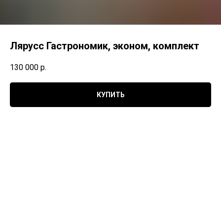
Лярусс Гастрономик, эконом, комплект
130 000
р.
КУПИТЬ