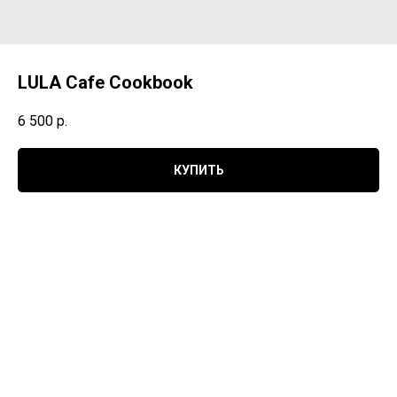
LULA Cafe Cookbook
6 500
р.
КУПИТЬ